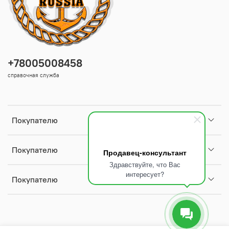
+78005008458
справочная служба
Покупателю
Покупателю
Продавец-консультант
Здравствуйте, что Вас
интересует?
Покупателю