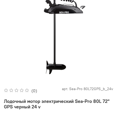
арт.
Sea-Pro 80L72GPS_b_24v
(0)
Лодочный мотор электрический Sea-Pro 80L 72"
GPS черный 24 v