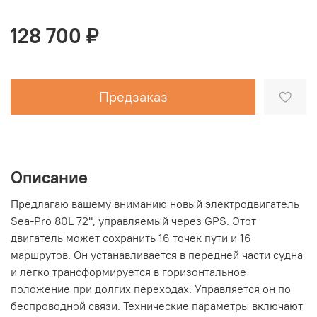
128 700 ₽
Предзаказ
Описание
Предлагаю вашему вниманию новый электродвигатель
Sea-Pro 80L 72", управляемый через GPS. Этот
двигатель может сохранить 16 точек пути и 16
маршрутов. Он устанавливается в передней части судна
и легко трансформируется в горизонтальное
положение при долгих переходах. Управляется он по
беспроводной связи. Технические параметры включают