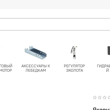
ГОВЫЙ
АКСЕССУАРЫ К
РЕГУЛЯТОР
ГИДРА
МОТОР
ЛЕБЕДКАМ
ЭХОЛОТА
Й
Якорн