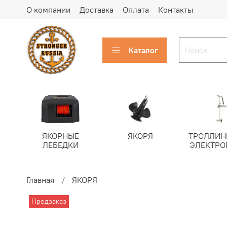
О компании
Доставка
Оплата
Контакты
Каталог
ЯКОРНЫЕ
ЯКОРЯ
ТРОЛЛИН
ЛЕБЕДКИ
ЭЛЕКТРО
Главная
ЯКОРЯ
Предзаказ