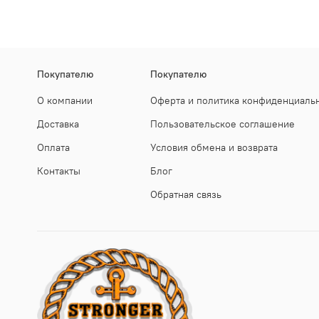
Покупателю
Покупателю
О компании
Оферта и политика конфиденциаль
Доставка
Пользовательское соглашение
Оплата
Условия обмена и возврата
Контакты
Блог
Обратная связь